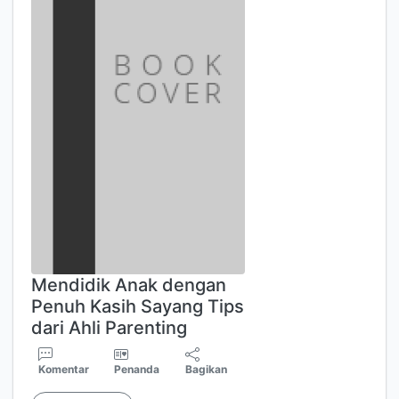
Mendidik Anak dengan
Penuh Kasih Sayang Tips
dari Ahli Parenting
Komentar
Penanda
Bagikan