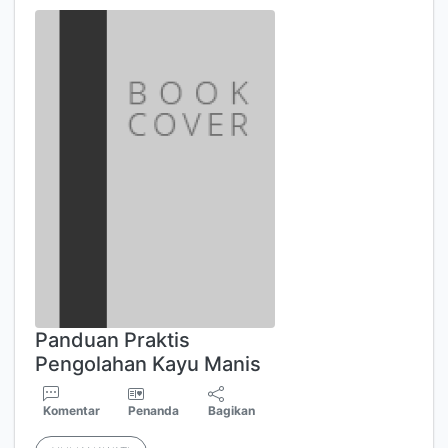
Panduan Praktis
Pengolahan Kayu Manis
Komentar
Penanda
Bagikan