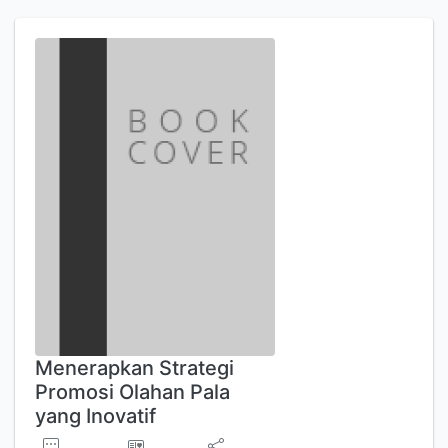
Menerapkan Strategi
Promosi Olahan Pala
yang Inovatif