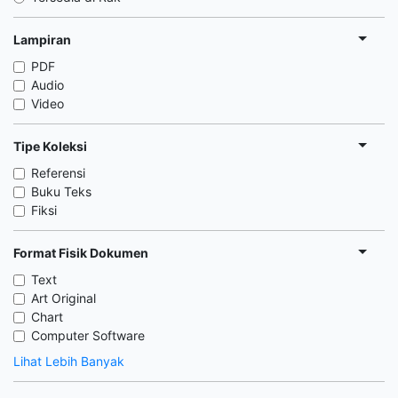
Lampiran
PDF
Audio
Video
Tipe Koleksi
Referensi
Buku Teks
Fiksi
Format Fisik Dokumen
Text
Art Original
Chart
Computer Software
Lihat Lebih Banyak