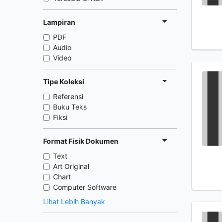
Lampiran
PDF
Audio
Video
Tipe Koleksi
Referensi
Buku Teks
Fiksi
Format Fisik Dokumen
Text
Art Original
Chart
Computer Software
Lihat Lebih Banyak