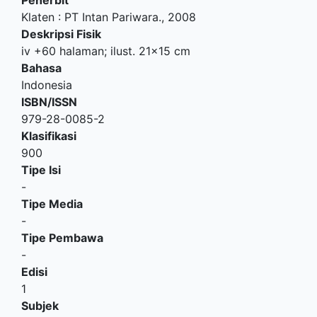
Klaten
:
PT Intan Pariwara
.,
2008
Deskripsi Fisik
iv +60 halaman; ilust. 21x15 cm
Bahasa
Indonesia
ISBN/ISSN
979-28-0085-2
Klasifikasi
900
Tipe Isi
-
Tipe Media
-
Tipe Pembawa
-
Edisi
1
Subjek