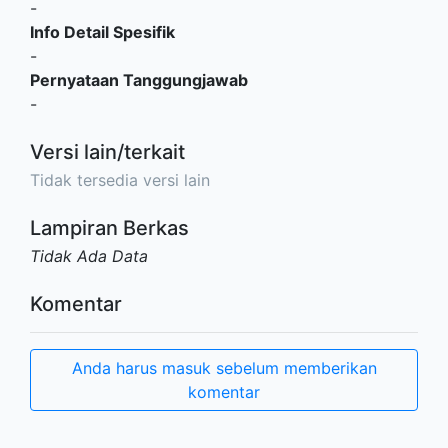
-
Info Detail Spesifik
-
Pernyataan Tanggungjawab
-
Versi lain/terkait
Tidak tersedia versi lain
Lampiran Berkas
Tidak Ada Data
Komentar
Anda harus masuk sebelum memberikan
komentar