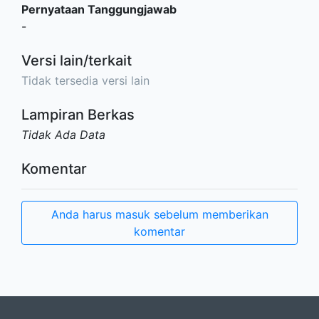
Pernyataan Tanggungjawab
-
Versi lain/terkait
Tidak tersedia versi lain
Lampiran Berkas
Tidak Ada Data
Komentar
Anda harus masuk sebelum memberikan
komentar