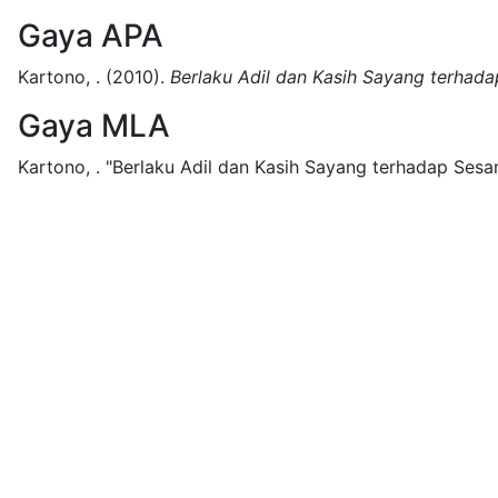
Gaya APA
Kartono, .
(2010).
Berlaku Adil dan Kasih Sayang terhad
Gaya MLA
Kartono, .
"Berlaku Adil dan Kasih Sayang terhadap Sesa