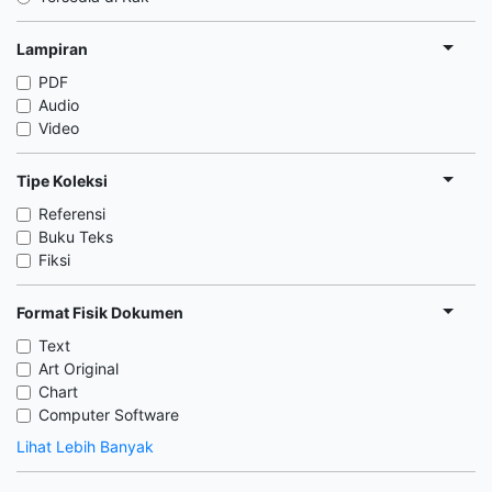
Lampiran
PDF
Audio
Video
Tipe Koleksi
Referensi
Buku Teks
Fiksi
Format Fisik Dokumen
Text
Art Original
Chart
Computer Software
Lihat Lebih Banyak