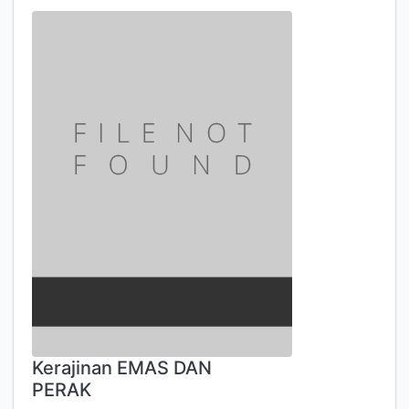
Kerajinan EMAS DAN
PERAK