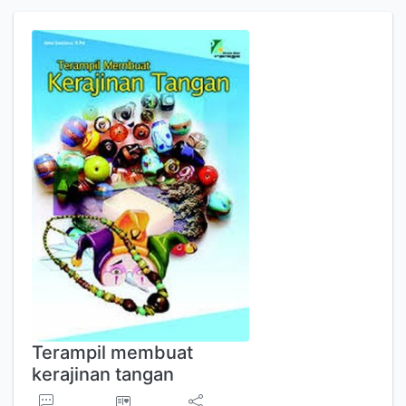
Terampil membuat
kerajinan tangan