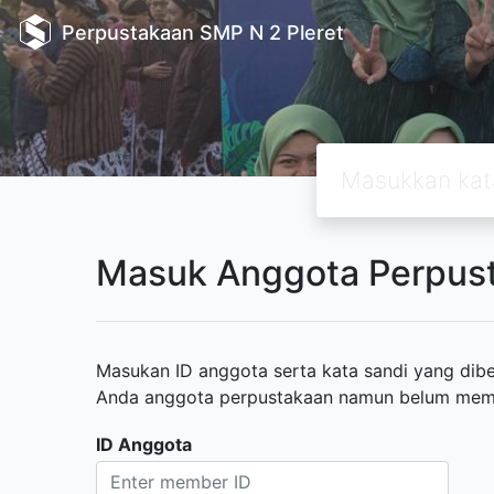
Perpustakaan SMP N 2 Pleret
Masuk Anggota Perpus
Masukan ID anggota serta kata sandi yang diber
Anda anggota perpustakaan namun belum memili
ID Anggota