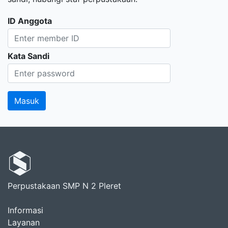
ID Anggota
Kata Sandi
Perpustakaan SMP N 2 Pleret
Informasi
Layanan