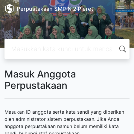
Perpustakaan SMP N 2 Pleret
Masuk Anggota
Perpustakaan
Masukan ID anggota serta kata sandi yang diberikan
oleh administrator sistem perpustakaan. Jika Anda
anggota perpustakaan namun belum memiliki kata
sandi, hubungi staf perpustakaan.